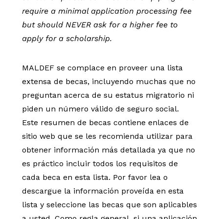
require a minimal application processing fee
but should NEVER ask for a higher fee to
apply for a scholarship.
MALDEF se complace en proveer una lista
extensa de becas, incluyendo muchas que no
preguntan acerca de su estatus migratorio ni
piden un número válido de seguro social.
Este resumen de becas contiene enlaces de
sitio web que se les recomienda utilizar para
obtener información más detallada ya que no
es práctico incluir todos los requisitos de
cada beca en esta lista. Por favor lea o
descargue la información proveída en esta
lista y seleccione las becas que son aplicables
a usted. Como regla general, si una aplicación