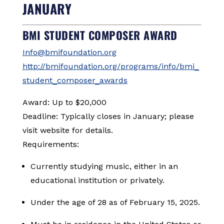
JANUARY
BMI STUDENT COMPOSER AWARD
Info@bmifoundation.org
http://bmifoundation.org/programs/info/bmi_
student_composer_awards
Award: Up to $20,000
Deadline: Typically closes in January; please
visit website for details.
Requirements:
Currently studying music, either in an
educational institution or privately.
Under the age of 28 as of February 15, 2025.