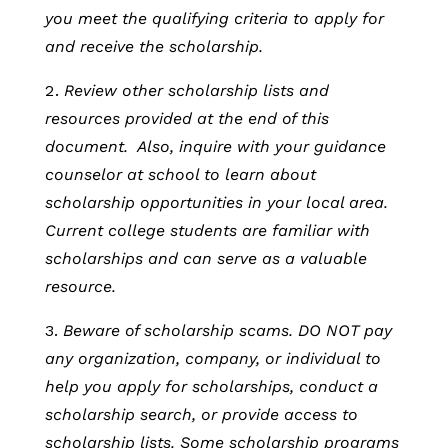
you meet the qualifying criteria to apply for
and receive the scholarship.
Review other scholarship lists and
resources provided at the end of this
document.
Also, inquire with your guidance
counselor at school to learn about
scholarship opportunities in your local area.
Current college students are familiar with
scholarships and can serve as a valuable
resource.
Beware of scholarship scams. DO NOT pay
any organization, company, or individual to
help you apply for scholarships, conduct a
scholarship search, or provide access to
scholarship lists. Some scholarship programs