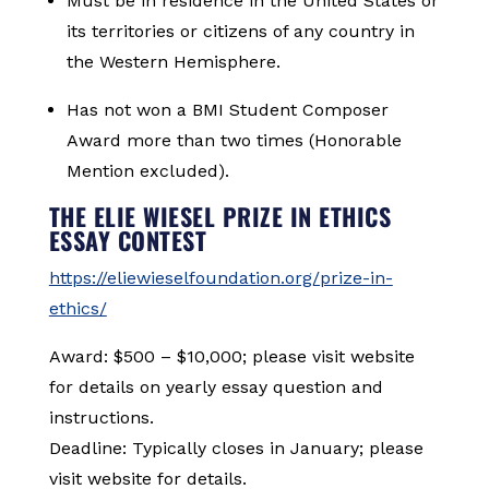
Must be in residence in the United States or
its territories or citizens of any country in
the Western Hemisphere.
Has not won a BMI Student Composer
Award more than two times (Honorable
Mention excluded).
THE ELIE WIESEL PRIZE IN ETHICS
ESSAY CONTEST
https://eliewieselfoundation.org/prize-in-
ethics/
Award: $500 – $10,000; please visit website
for details on yearly essay question and
instructions.
Deadline: Typically closes in January; please
visit website for details.