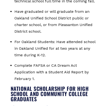
technical school full time in the coming fall.
Have graduated or will graduate from an
Oakland Unified School District public or
charter school, or from Pleasanton Unified
District school.
For Oakland Students: Have attended school
in Oakland Unified for at two years at any
time during K-12.
Complete FAFSA or CA Dream Act
Application with a Student Aid Report by
February 1.
NATIONAL SCHOLARSHIP FOR HIGH
SCHOOL AND COMMUNITY COLLEGE
GRADUATES