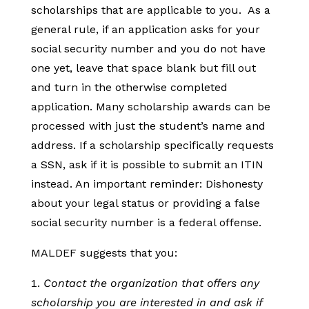
scholarships that are applicable to you.
As a
general rule, if an application asks for your
social security number and you do not have
one yet, leave that space blank but fill out
and turn in the otherwise completed
application. Many scholarship awards can be
processed with just the student’s name and
address. If a scholarship specifically requests
a SSN, ask if it is possible to submit an ITIN
instead. An important reminder: Dishonesty
about your legal status or providing a false
social security number is a federal offense.
MALDEF suggests that you:
Contact the organization that offers any
scholarship you are interested in and ask if