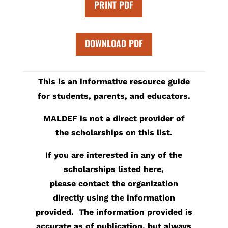
PRINT PDF
DOWNLOAD PDF
This is an informative resource guide
for students, parents, and educators.
MALDEF is not a direct provider of
the scholarships on this list.
If you are interested in any of the
scholarships listed here,
please contact the organization
directly using the information
provided. The information provided is
accurate as of publication, but always