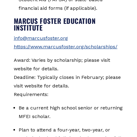
financial aid forms (if applicable).
MARCUS FOSTER EDUCATION
INSTITUTE
info@marcusfoster.org
https://www.marcusfoster.org/scholarships/
Award: Varies by scholarship; please visit
website for details.
Deadline: Typically closes in February; please
visit website for details.
Requirements:
Be a current high school senior or returning
MFEI scholar.
Plan to attend a four-year, two-year, or