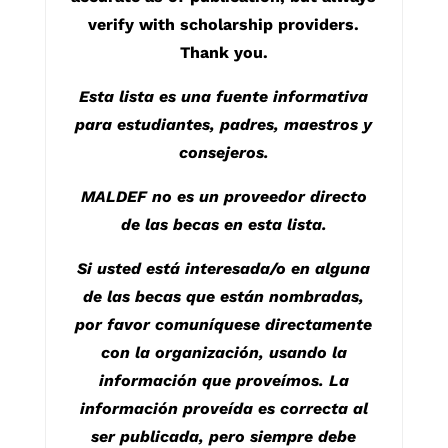
verify with scholarship providers.
Thank you.
Esta lista es una fuente informativa
para estudiantes, padres, maestros y
consejeros.
MALDEF no es un proveedor directo
de las becas en esta lista.
Si usted está interesada/o en alguna
de las becas que están nombradas,
por favor comuníquese directamente
con la organización, usando la
información que proveímos. La
información proveída es correcta al
ser publicada, pero siempre debe