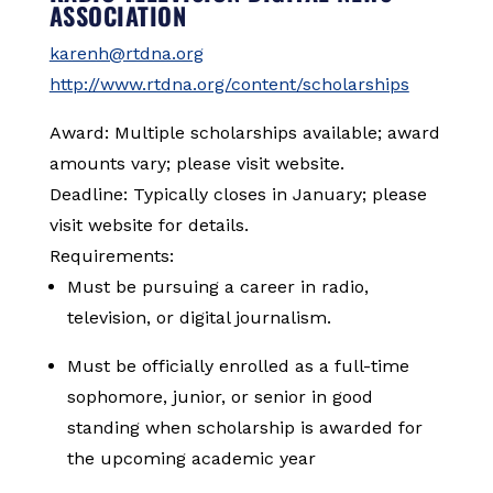
ASSOCIATION
karenh@rtdna.org
http://www.rtdna.org/content/scholarships
Award: Multiple scholarships available; award
amounts vary; please visit website.
Deadline: Typically closes in January; please
visit website for details.
Requirements:
Must be pursuing a career in radio,
television, or digital journalism.
Must be officially enrolled as a full-time
sophomore, junior, or senior in good
standing when scholarship is awarded for
the upcoming academic year