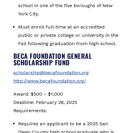
school in one of the five boroughs of New
York City.
Must enroll full-time at an accredited
public or private college or university in the
Fall following graduation from high school.
BECA FOUNDATION GENERAL
SCHOLARSHIP FUND
scholarship@becafoundation.org
http://www.becafoundation.org/
Award: $500 – $1,000
Deadline: February 28, 2025
Requirements:
Requires an applicant to be a 2025 San
Diego County high school graduate who is