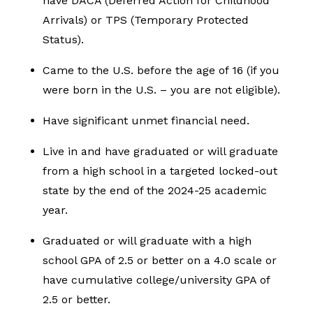
have DACA (Deferred Action for Childhood
Arrivals) or TPS (Temporary Protected
Status).
Came to the U.S. before the age of 16 (if you
were born in the U.S. – you are not eligible).
Have significant unmet financial need.
Live in and have graduated or will graduate
from a high school in a targeted locked-out
state by the end of the 2024-25 academic
year.
Graduated or will graduate with a high
school GPA of 2.5 or better on a 4.0 scale or
have cumulative college/university GPA of
2.5 or better.