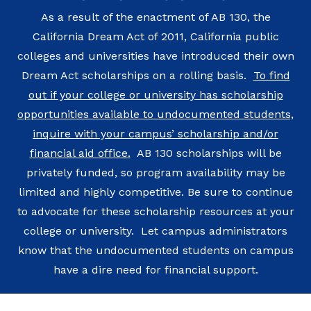
As a result of the enactment of AB 130, the
California Dream Act of 2011, California public
colleges and universities have introduced their own
Dream Act scholarships on a rolling basis.
To find
out if your college or university has scholarship
opportunities available to undocumented students,
inquire with your campus’ scholarship and/or
financial aid office.
AB 130 scholarships will be
privately funded, so program availability may be
limited and highly competitive. Be sure to continue
to advocate for these scholarship resources at your
college or university. Let campus administrators
know that the undocumented students on campus
have a dire need for financial support.