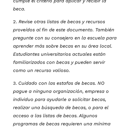
cumple el criterio para aplicar y recibir la
beca.
Revise otras listas de becas y recursos
proveídos al fin de este documento. También
pregunte con su consejero en la escuela para
aprender más sobre becas en su área local.
Estudiantes universitarios actuales están
familiarizados con becas y pueden servir
como un recurso valioso.
Cuidado con las estafas de becas. NO
pague a ninguna organización, empresa o
individuo para ayudarle a solicitar becas,
realizar una búsqueda de becas, o para el
acceso a las listas de becas. Algunos
programas de becas requieren una mínima