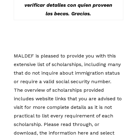
verificar detalles con quien proveen
las becas.
Gracias.
MALDEF is pleased to provide you with this
extensive list of scholarships, including many
that do not inquire about immigration status
or require a valid social security number.
The overview of scholarships provided
includes website links that you are advised to
visit for more complete details as it is not
practical to list every requirement of each
scholarship. Please read through, or
download, the information here and select