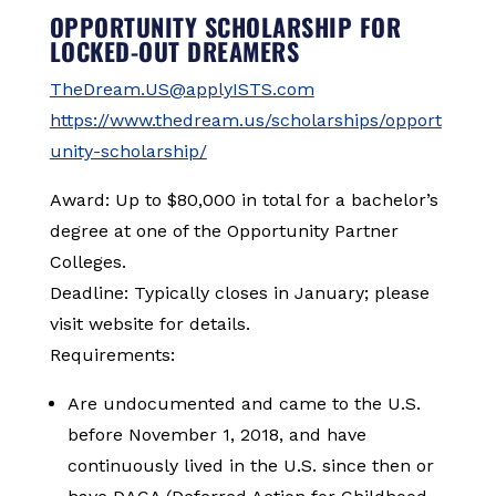
OPPORTUNITY SCHOLARSHIP FOR
LOCKED-OUT DREAMERS
TheDream.US@applyISTS.com
https://www.thedream.us/scholarships/opport
unity-scholarship/
Award: Up to $80,000 in total for a bachelor’s
degree at one of the Opportunity Partner
Colleges.
Deadline: Typically closes in January; please
visit website for details.
Requirements:
Are undocumented and came to the U.S.
before November 1, 2018, and have
continuously lived in the U.S. since then or