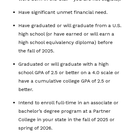
Have significant unmet financial need.
Have graduated or will graduate from a U.S.
high school (or have earned or will earn a
high school equivalency diploma) before
the fall of 2025.
Graduated or will graduate with a high
school GPA of 2.5 or better on a 4.0 scale or
have a cumulative college GPA of 2.5 or
better.
Intend to enroll full-time in an associate or
bachelor’s degree program at a Partner
College in your state in the fall of 2025 or
spring of 2026.