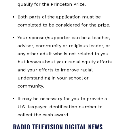
qualify for the Princeton Prize.
Both parts of the application must be
completed to be considered for the prize.
Your sponsor/supporter can be a teacher,
adviser, community or religious leader, or
any other adult who is not related to you
but knows about your racial equity efforts
and your efforts to improve racial
understanding in your school or
community.
It may be necessary for you to provide a
U.S. taxpayer identification number to
collect the cash award.
RADIO TELEVISION DIGITAL NEWS