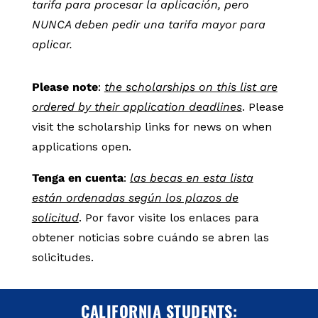
tarifa para procesar la aplicación, pero
NUNCA deben pedir una tarifa mayor para
aplicar.
Please note
:
the scholarships on this list are
ordered by their application deadlines
. Please
visit the scholarship links for news on when
applications open.
Tenga en cuenta
:
las becas en esta lista
están ordenadas según los plazos de
solicitud
. Por favor visite los enlaces para
obtener noticias sobre cuándo se abren las
solicitudes.
CALIFORNIA STUDENTS: