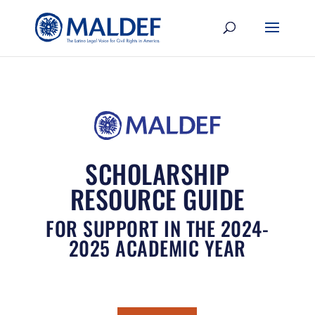
SCHOLARSHIP
RESOURCE GUIDE
FOR SUPPORT IN THE 2024-
2025 ACADEMIC YEAR