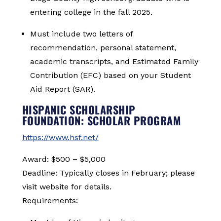
entering college in the fall 2025.
Must include two letters of
recommendation, personal statement,
academic transcripts, and Estimated Family
Contribution (EFC) based on your Student
Aid Report (SAR).
HISPANIC SCHOLARSHIP
FOUNDATION: SCHOLAR PROGRAM
https://www.hsf.net/
Award: $500 – $5,000
Deadline: Typically closes in February; please
visit website for details.
Requirements: