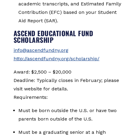
academic transcripts, and Estimated Family
Contribution (EFC) based on your Student
Aid Report (SAR).
ASCEND EDUCATIONAL FUND
SCHOLARSHIP
info@ascendfundny.org
http://ascendfundny.org/scholarship/
Award: $2,500 – $20,000
Deadline: Typically closes in February; please
visit website for details.
Requirements:
Must be born outside the U.S. or have two
parents born outside of the U.S.
Must be a graduating senior at a high