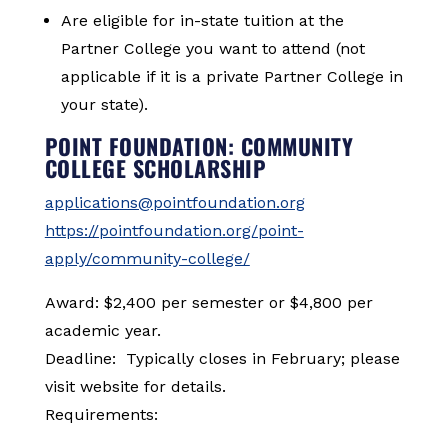
Are eligible for in-state tuition at the
Partner College you want to attend (not
applicable if it is a private Partner College in
your state).
POINT FOUNDATION: COMMUNITY
COLLEGE SCHOLARSHIP
applications@pointfoundation.org
https://pointfoundation.org/point-
apply/community-college/
Award: $2,400 per semester or $4,800 per
academic year.
Deadline: Typically closes in February; please
visit website for details.
Requirements: