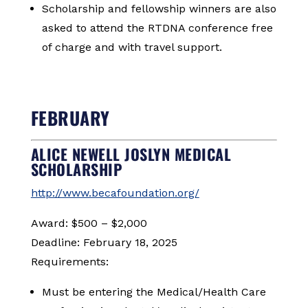
Scholarship and fellowship winners are also
asked to attend the RTDNA conference free
of charge and with travel support.
FEBRUARY
ALICE NEWELL JOSLYN MEDICAL
SCHOLARSHIP
http://www.becafoundation.org/
Award: $500 – $2,000
Deadline: February 18, 2025
Requirements:
Must be entering the Medical/Health Care