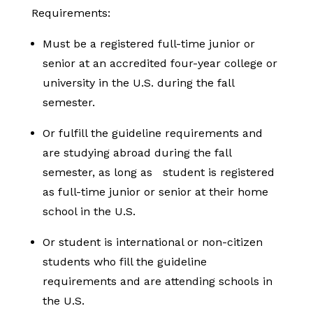
Requirements:
Must be a registered full-time junior or
senior at an accredited four-year college or
university in the U.S. during the fall
semester.
Or fulfill the guideline requirements and
are studying abroad during the fall
semester, as long as student is registered
as full-time junior or senior at their home
school in the U.S.
Or student is international or non-citizen
students who fill the guideline
requirements and are attending schools in
the U.S.