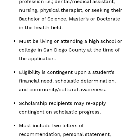
profession i.e.; dental/medical assistant,
nursing, physical therapist, or seeking their
Bachelor of Science, Master’s or Doctorate
in the health field.
Must be living or attending a high school or
college in San Diego County at the time of
the application.
Eligibility is contingent upon a student’s
financial need, scholastic determination,
and community/cultural awareness.
Scholarship recipients may re-apply
contingent on scholastic progress.
Must include two letters of
recommendation, personal statement,