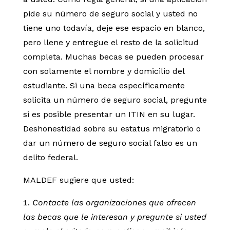
pide su número de seguro social y usted no
tiene uno todavía, deje ese espacio en blanco,
pero llene y entregue el resto de la solicitud
completa. Muchas becas se pueden procesar
con solamente el nombre y domicilio del
estudiante. Si una beca específicamente
solicita un número de seguro social, pregunte
si es posible presentar un ITIN en su lugar.
Deshonestidad sobre su estatus migratorio o
dar un número de seguro social falso es un
delito federal.
MALDEF sugiere que usted:
Contacte las organizaciones que ofrecen
las becas que le interesan y pregunte si usted