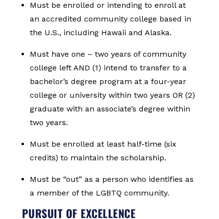
Must be enrolled or intending to enroll at
an accredited community college based in
the U.S., including Hawaii and Alaska.
Must have one – two years of community
college left AND (1) intend to transfer to a
bachelor’s degree program at a four-year
college or university within two years OR (2)
graduate with an associate’s degree within
two years.
Must be enrolled at least half-time (six
credits) to maintain the scholarship.
Must be “out” as a person who identifies as
a member of the LGBTQ community.
PURSUIT OF EXCELLENCE