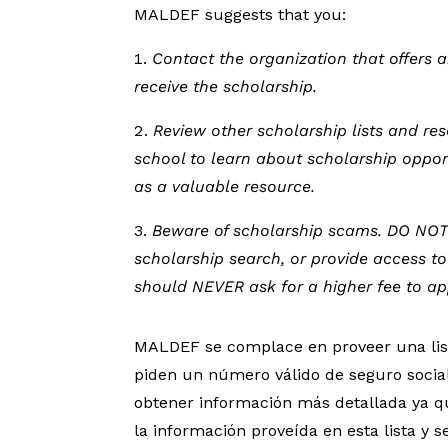
MALDEF suggests that you:
Contact the organization that offers a
receive the scholarship.
Review other scholarship lists and re
school to learn about scholarship opport
as a valuable resource.
Beware of scholarship scams. DO NOT 
scholarship search, or provide access t
should NEVER ask for a higher fee to ap
MALDEF se complace en proveer una list
piden un número válido de seguro social
obtener información más detallada ya que
la información proveída en esta lista y 