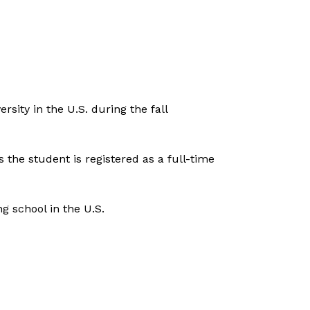
sity in the U.S. during the fall
 the student is registered as a full-time
g school in the U.S.