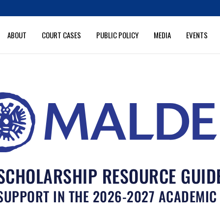
ABOUT
COURT CASES
PUBLIC POLICY
MEDIA
EVENTS
SCHOLARSHIP RESOURCE GUID
SUPPORT IN THE 2026-2027 ACADEMIC