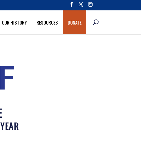
OUR HISTORY
RESOURCES
DONATE
E
 YEAR