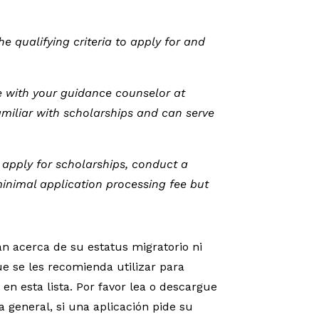
e qualifying criteria to apply for and
re with your guidance counselor at
amiliar with scholarships and can serve
 apply for scholarships, conduct a
minimal application processing fee but
 acerca de su estatus migratorio ni
e se les recomienda utilizar para
en esta lista. Por favor lea o descargue
a general, si una aplicación pide su